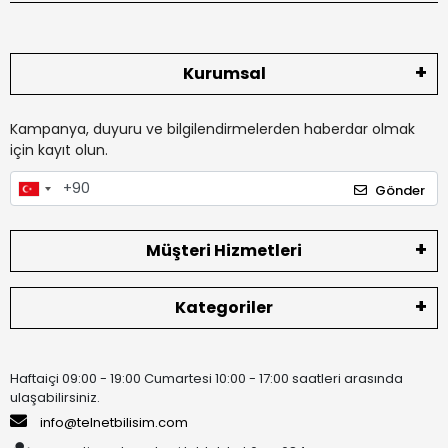
Kurumsal
Kampanya, duyuru ve bilgilendirmelerden haberdar olmak
için kayıt olun.
Gönder
Müşteri Hizmetleri
Kategoriler
Haftaiçi 09:00 - 19:00 Cumartesi 10:00 - 17:00 saatleri arasında
ulaşabilirsiniz.
info@telnetbilisim.com