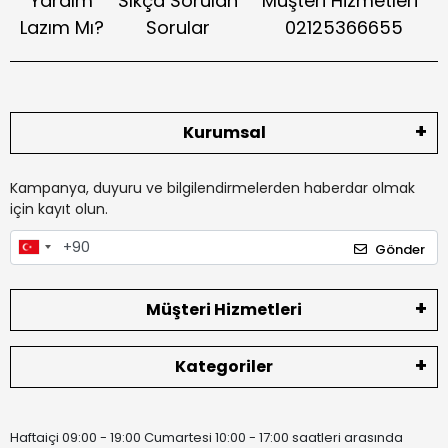
Yardım
Sıkça Sorulan
Müşteri Hizmetleri
Lazım Mı?
Sorular
02125366655
Kurumsal
Kampanya, duyuru ve bilgilendirmelerden haberdar olmak
için kayıt olun.
Gönder
Müşteri Hizmetleri
Kategoriler
Haftaiçi 09:00 - 19:00 Cumartesi 10:00 - 17:00 saatleri arasında