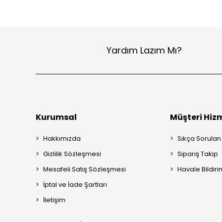
Yardım Lazım Mı?
Kurumsal
Müşteri Hizm
Hakkımızda
Sıkça Sorulan
Gizlilik Sözleşmesi
Sipariş Takip
Mesafeli Satış Sözleşmesi
Havale Bildiri
İptal ve İade Şartları
İletişim