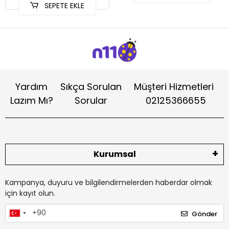
SEPETE EKLE
Yardım
Sıkça Sorulan
Müşteri Hizmetleri
Lazım Mı?
Sorular
02125366655
Kurumsal
Kampanya, duyuru ve bilgilendirmelerden haberdar olmak
için kayıt olun.
Gönder