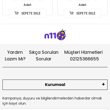
Adet
Adet
SEPETE EKLE
SEPETE EKLE
Yardım
Sıkça Sorulan
Müşteri Hizmetleri
Lazım Mı?
Sorular
02125366655
Kurumsal
Kampanya, duyuru ve bilgilendirmelerden haberdar olmak
için kayıt olun.