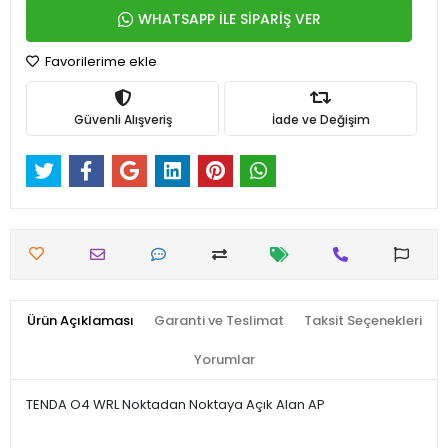
WHATSAPP İLE SİPARİŞ VER
Favorilerime ekle
Güvenli Alışveriş
İade ve Değişim
Ürün Açıklaması
Garanti ve Teslimat
Taksit Seçenekleri
Yorumlar
TENDA O4 WRL Noktadan Noktaya Açık Alan AP