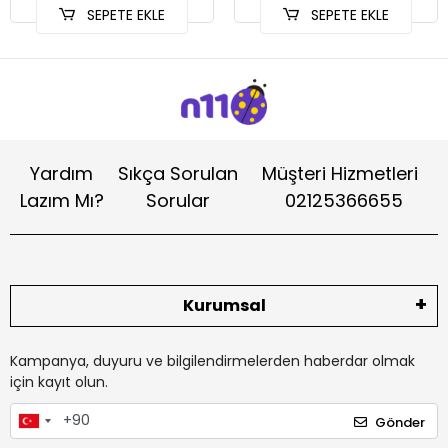
SEPETE EKLE
SEPETE EKLE
Yardım
Sıkça Sorulan
Müşteri Hizmetleri
Lazım Mı?
Sorular
02125366655
Kurumsal
Kampanya, duyuru ve bilgilendirmelerden haberdar olmak
için kayıt olun.
Gönder