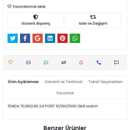
Favorilerime ekle
Güvenli Alışveriş
İade ve Değişim
Ürün Açıklaması
Garanti ve Teslimat
Taksit Seçenekleri
Yorumlar
TENDA TEG1024D 24 PORT 10/100/1000 Gbit switch
Benzer Ürünler