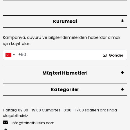
Kurumsal
Kampanya, duyuru ve bilgilendirmelerden haberdar olmak
için kayıt olun.
Gönder
Müşteri Hizmetleri
Kategoriler
Haftaiçi 09:00 - 19:00 Cumartesi 10:00 - 17:00 saatleri arasında
ulaşabilirsiniz.
info@telnetbilisim.com