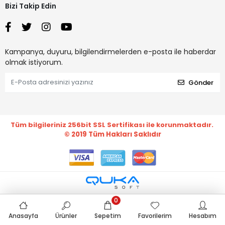
Bizi Takip Edin
Kampanya, duyuru, bilgilendirmelerden e-posta ile haberdar
olmak istiyorum.
Gönder
Tüm bilgileriniz 256bit SSL Sertifikası ile korunmaktadır.
© 2019
Tüm Hakları Saklıdır
0
Anasayfa
Ürünler
Sepetim
Favorilerim
Hesabım