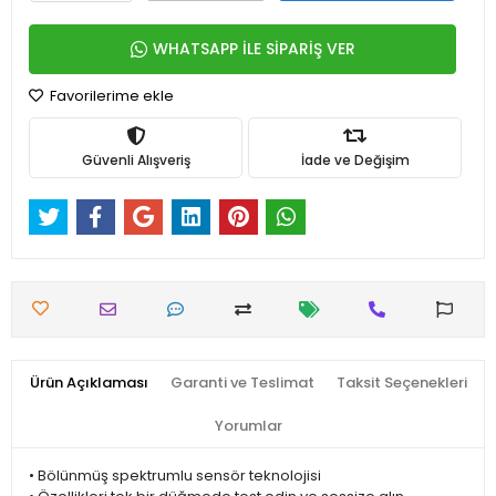
WHATSAPP İLE SİPARİŞ VER
Favorilerime ekle
Güvenli Alışveriş
İade ve Değişim
Ürün Açıklaması
Garanti ve Teslimat
Taksit Seçenekleri
Yorumlar
• Bölünmüş spektrumlu sensör teknolojisi