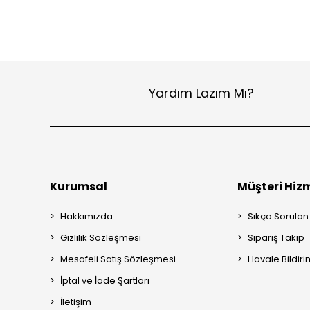
Yardım Lazım Mı?
Kurumsal
Müşteri Hizm
Hakkımızda
Sıkça Sorulan
Gizlilik Sözleşmesi
Sipariş Takip
Mesafeli Satış Sözleşmesi
Havale Bildiri
İptal ve İade Şartları
İletişim