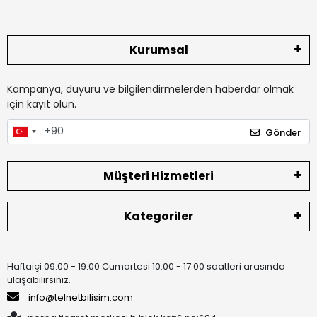
Kurumsal
Kampanya, duyuru ve bilgilendirmelerden haberdar olmak
için kayıt olun.
Gönder
Müşteri Hizmetleri
Kategoriler
Haftaiçi 09:00 - 19:00 Cumartesi 10:00 - 17:00 saatleri arasında
ulaşabilirsiniz.
info@telnetbilisim.com