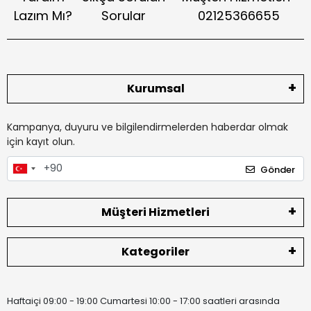
Lazım Mı?
Sorular
02125366655
Kurumsal
Kampanya, duyuru ve bilgilendirmelerden haberdar olmak
için kayıt olun.
Gönder
Müşteri Hizmetleri
Kategoriler
Haftaiçi 09:00 - 19:00 Cumartesi 10:00 - 17:00 saatleri arasında