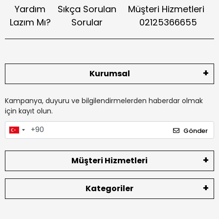
Yardım
Sıkça Sorulan
Müşteri Hizmetleri
Lazım Mı?
Sorular
02125366655
Kurumsal
Kampanya, duyuru ve bilgilendirmelerden haberdar olmak
için kayıt olun.
Gönder
Müşteri Hizmetleri
Kategoriler