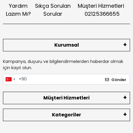
Yardım
Sıkça Sorulan
Müşteri Hizmetleri
Lazım Mı?
Sorular
02125366655
Kurumsal
Kampanya, duyuru ve bilgilendirmelerden haberdar olmak
için kayıt olun.
Gönder
Müşteri Hizmetleri
Kategoriler