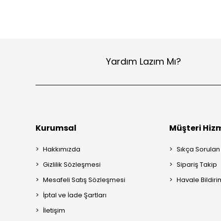
Yardım Lazım Mı?
Kurumsal
Müşteri Hizm
Hakkımızda
Sıkça Sorulan
Gizlilik Sözleşmesi
Sipariş Takip
Mesafeli Satış Sözleşmesi
Havale Bildiri
İptal ve İade Şartları
İletişim