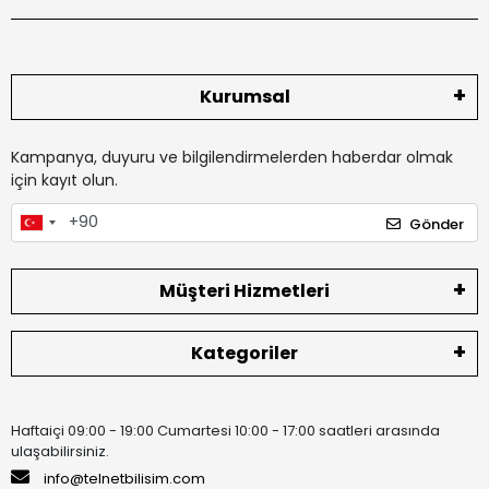
Kurumsal
Kampanya, duyuru ve bilgilendirmelerden haberdar olmak
için kayıt olun.
Gönder
Müşteri Hizmetleri
Kategoriler
Haftaiçi 09:00 - 19:00 Cumartesi 10:00 - 17:00 saatleri arasında
ulaşabilirsiniz.
info@telnetbilisim.com