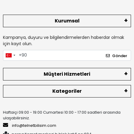
Kurumsal
Kampanya, duyuru ve bilgilendirmelerden haberdar olmak
için kayıt olun.
Gönder
Müşteri Hizmetleri
Kategoriler
Haftaiçi 09:00 - 19:00 Cumartesi 10:00 - 17:00 saatleri arasında
ulaşabilirsiniz.
info@telnetbilisim.com