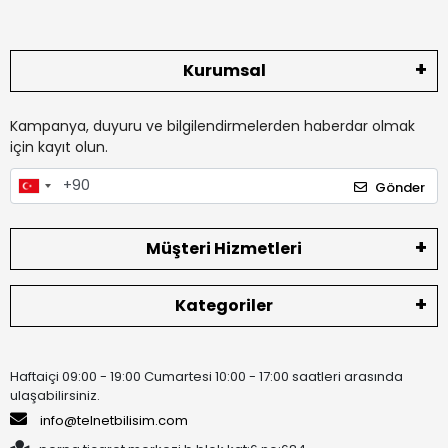
Kurumsal
Kampanya, duyuru ve bilgilendirmelerden haberdar olmak
için kayıt olun.
Gönder
Müşteri Hizmetleri
Kategoriler
Haftaiçi 09:00 - 19:00 Cumartesi 10:00 - 17:00 saatleri arasında
ulaşabilirsiniz.
info@telnetbilisim.com