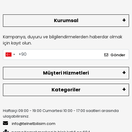
Kurumsal
Kampanya, duyuru ve bilgilendirmelerden haberdar olmak
için kayıt olun.
Gönder
Müşteri Hizmetleri
Kategoriler
Haftaiçi 09:00 - 19:00 Cumartesi 10:00 - 17:00 saatleri arasında
ulaşabilirsiniz.
info@telnetbilisim.com